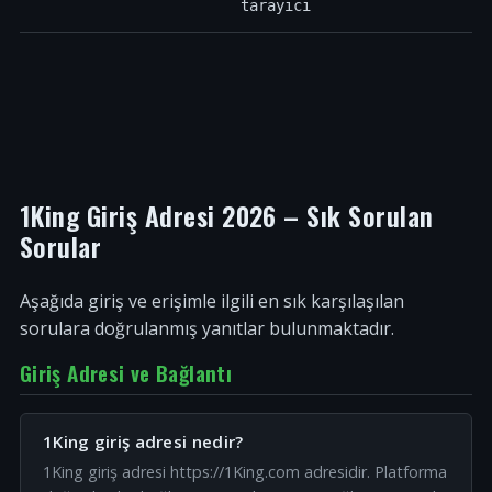
tarayıcı
1King Giriş Adresi 2026 – Sık Sorulan
Sorular
Aşağıda giriş ve erişimle ilgili en sık karşılaşılan
sorulara doğrulanmış yanıtlar bulunmaktadır.
Giriş Adresi ve Bağlantı
1King giriş adresi nedir?
1King giriş adresi https://1King.com adresidir. Platforma