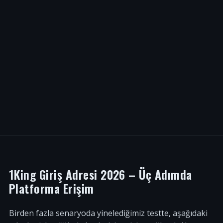
1King Giriş Adresi 2026 – Üç Adımda
Platforma Erişim
Birden fazla senaryoda yinelediğimiz testte, aşağıdaki