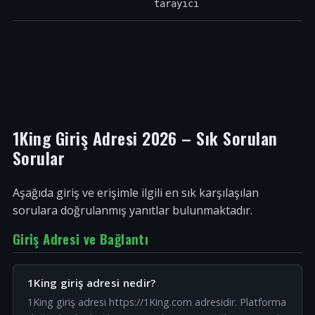
tarayıcı
1King Giriş Adresi 2026 – Sık Sorulan
Sorular
Aşağıda giriş ve erişimle ilgili en sık karşılaşılan
sorulara doğrulanmış yanıtlar bulunmaktadır.
Giriş Adresi ve Bağlantı
1King giriş adresi nedir?
1King giriş adresi https://1King.com adresidir. Platforma