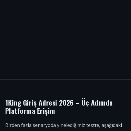
1King Giriş Adresi 2026 – Üç Adımda
Platforma Erişim
Birden fazla senaryoda yinelediğimiz testte, aşağıdaki