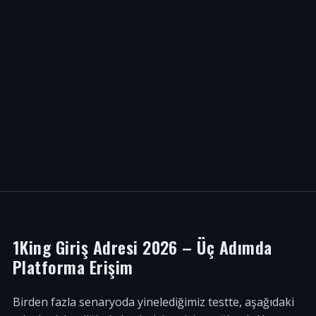
1King Giriş Adresi 2026 – Üç Adımda
Platforma Erişim
Birden fazla senaryoda yinelediğimiz testte, aşağıdaki