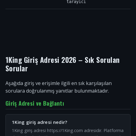
tarayıcı
1King Giriş Adresi 2026 – Sık Sorulan
Sorular
Aşağıda giriş ve erişimle ilgili en sık karşılaşılan
sorulara doğrulanmış yanıtlar bulunmaktadır.
Giriş Adresi ve Bağlantı
1King giriş adresi nedir?
1King giriş adresi https://1King.com adresidir. Platforma