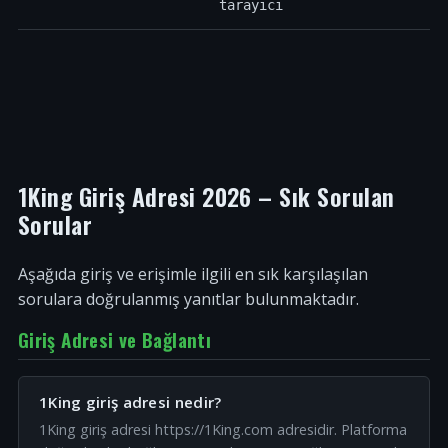
tarayıcı
1King Giriş Adresi 2026 – Sık Sorulan
Sorular
Aşağıda giriş ve erişimle ilgili en sık karşılaşılan
sorulara doğrulanmış yanıtlar bulunmaktadır.
Giriş Adresi ve Bağlantı
1King giriş adresi nedir?
1King giriş adresi https://1King.com adresidir. Platforma