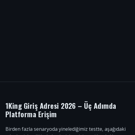
1King Giriş Adresi 2026 – Üç Adımda
Platforma Erişim
Birden fazla senaryoda yinelediğimiz testte, aşağıdaki