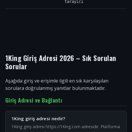
tarayıcı
1King Giriş Adresi 2026 – Sık Sorulan
Sorular
Aşağıda giriş ve erişimle ilgili en sık karşılaşılan
sorulara doğrulanmış yanıtlar bulunmaktadır.
Giriş Adresi ve Bağlantı
1King giriş adresi nedir?
1King giriş adresi https://1King.com adresidir. Platforma