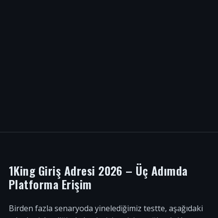
1King Giriş Adresi 2026 – Üç Adımda
Platforma Erişim
Birden fazla senaryoda yinelediğimiz testte, aşağıdaki