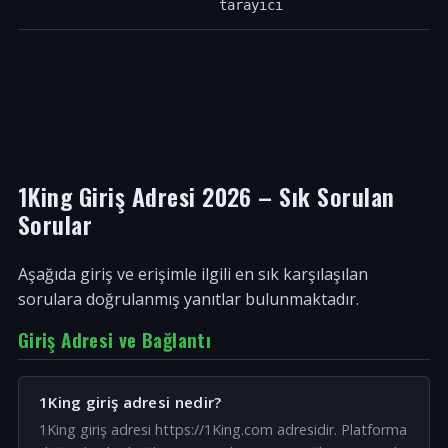
tarayıcı
1King Giriş Adresi 2026 – Sık Sorulan
Sorular
Aşağıda giriş ve erişimle ilgili en sık karşılaşılan
sorulara doğrulanmış yanıtlar bulunmaktadır.
Giriş Adresi ve Bağlantı
1King giriş adresi nedir?
1King giriş adresi https://1King.com adresidir. Platforma