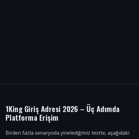
1King Giriş Adresi 2026 – Üç Adımda
Platforma Erişim
Birden fazla senaryoda yinelediğimiz testte, aşağıdaki