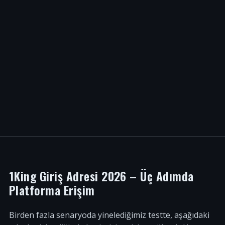
1King Giriş Adresi 2026 – Üç Adımda
Platforma Erişim
Birden fazla senaryoda yinelediğimiz testte, aşağıdaki