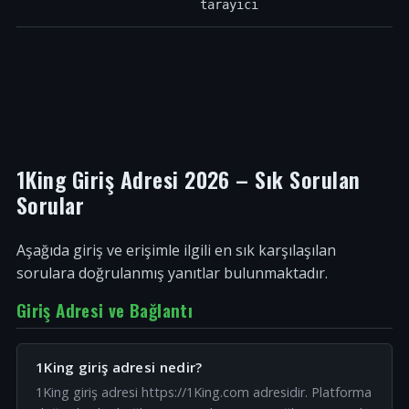
tarayıcı
1King Giriş Adresi 2026 – Sık Sorulan
Sorular
Aşağıda giriş ve erişimle ilgili en sık karşılaşılan
sorulara doğrulanmış yanıtlar bulunmaktadır.
Giriş Adresi ve Bağlantı
1King giriş adresi nedir?
1King giriş adresi https://1King.com adresidir. Platforma