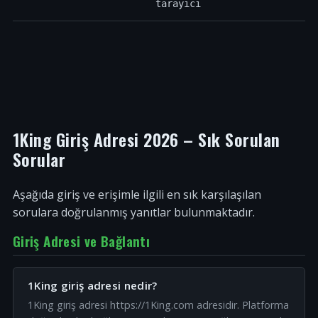
tarayıcı
1King Giriş Adresi 2026 – Sık Sorulan
Sorular
Aşağıda giriş ve erişimle ilgili en sık karşılaşılan
sorulara doğrulanmış yanıtlar bulunmaktadır.
Giriş Adresi ve Bağlantı
1King giriş adresi nedir?
1King giriş adresi https://1King.com adresidir. Platforma