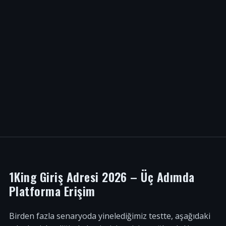
1King Giriş Adresi 2026 – Üç Adımda
Platforma Erişim
Birden fazla senaryoda yinelediğimiz testte, aşağıdaki