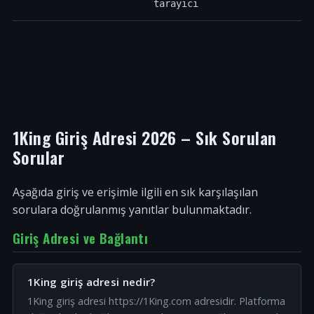
tarayıcı
1King Giriş Adresi 2026 – Sık Sorulan
Sorular
Aşağıda giriş ve erişimle ilgili en sık karşılaşılan
sorulara doğrulanmış yanıtlar bulunmaktadır.
Giriş Adresi ve Bağlantı
1King giriş adresi nedir?
1King giriş adresi https://1King.com adresidir. Platforma