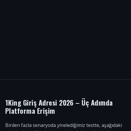
1King Giriş Adresi 2026 – Üç Adımda
Platforma Erişim
Birden fazla senaryoda yinelediğimiz testte, aşağıdaki