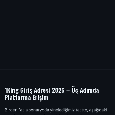
1King Giriş Adresi 2026 – Üç Adımda
Platforma Erişim
Birden fazla senaryoda yinelediğimiz testte, aşağıdaki