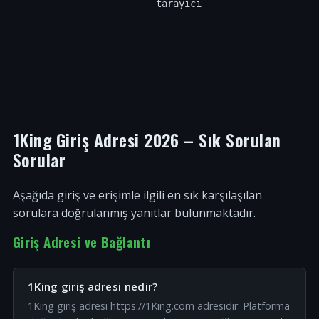
tarayıcı
1King Giriş Adresi 2026 – Sık Sorulan
Sorular
Aşağıda giriş ve erişimle ilgili en sık karşılaşılan
sorulara doğrulanmış yanıtlar bulunmaktadır.
Giriş Adresi ve Bağlantı
1King giriş adresi nedir?
1King giriş adresi https://1King.com adresidir. Platforma