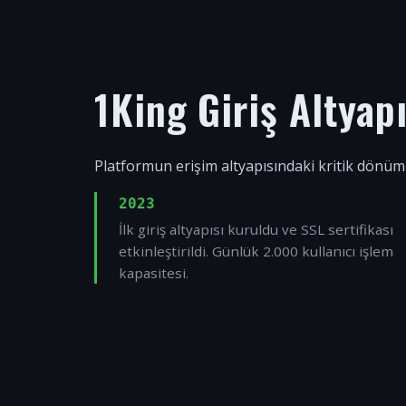
1King Giriş Altyap
Platformun erişim altyapısındaki kritik dönüm
2023
İlk giriş altyapısı kuruldu ve SSL sertifikası
etkinleştirildi. Günlük 2.000 kullanıcı işlem
kapasitesi.