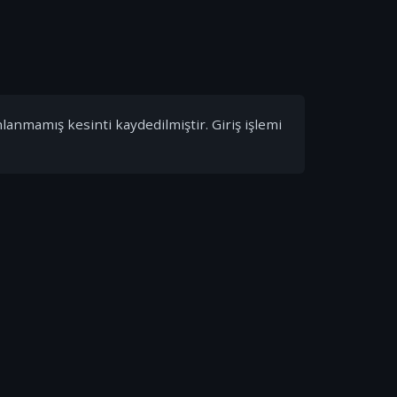
nlanmamış kesinti kaydedilmiştir. Giriş işlemi