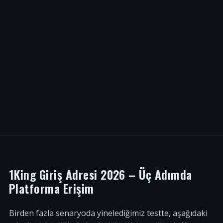
1King Giriş Adresi 2026 – Üç Adımda
Platforma Erişim
Birden fazla senaryoda yinelediğimiz testte, aşağıdaki