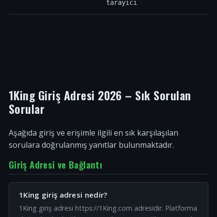
tarayıcı
1King Giriş Adresi 2026 – Sık Sorulan
Sorular
Aşağıda giriş ve erişimle ilgili en sık karşılaşılan
sorulara doğrulanmış yanıtlar bulunmaktadır.
Giriş Adresi ve Bağlantı
1King giriş adresi nedir?
1King giriş adresi https://1King.com adresidir. Platforma