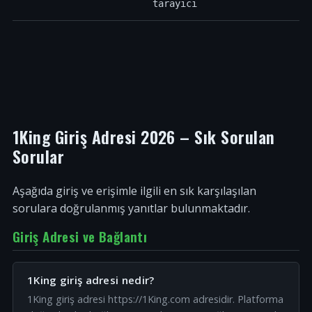
tarayıcı
1King Giriş Adresi 2026 – Sık Sorulan
Sorular
Aşağıda giriş ve erişimle ilgili en sık karşılaşılan
sorulara doğrulanmış yanıtlar bulunmaktadır.
Giriş Adresi ve Bağlantı
1King giriş adresi nedir?
1King giriş adresi https://1King.com adresidir. Platforma