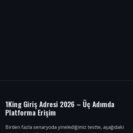
1King Giriş Adresi 2026 – Üç Adımda
Platforma Erişim
Birden fazla senaryoda yinelediğimiz testte, aşağıdaki