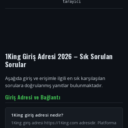
tarayıcı
1King Giriş Adresi 2026 – Sık Sorulan
Sorular
Aşağıda giriş ve erişimle ilgili en sık karşılaşılan
sorulara doğrulanmış yanıtlar bulunmaktadır.
Giriş Adresi ve Bağlantı
1King giriş adresi nedir?
1King giriş adresi https://1King.com adresidir. Platforma