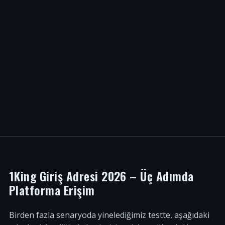
1King Giriş Adresi 2026 – Üç Adımda
Platforma Erişim
Birden fazla senaryoda yinelediğimiz testte, aşağıdaki