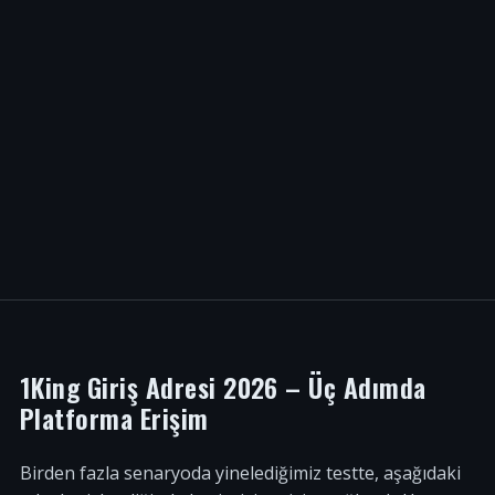
1King Giriş Adresi 2026 – Üç Adımda
Platforma Erişim
Birden fazla senaryoda yinelediğimiz testte, aşağıdaki