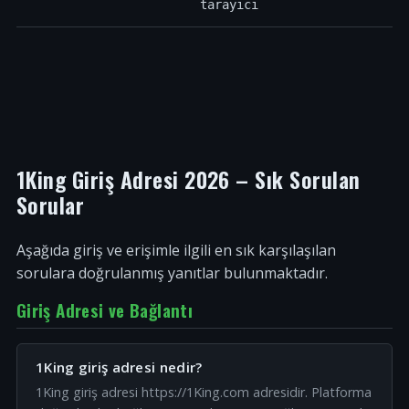
tarayıcı
1King Giriş Adresi 2026 – Sık Sorulan
Sorular
Aşağıda giriş ve erişimle ilgili en sık karşılaşılan
sorulara doğrulanmış yanıtlar bulunmaktadır.
Giriş Adresi ve Bağlantı
1King giriş adresi nedir?
1King giriş adresi https://1King.com adresidir. Platforma