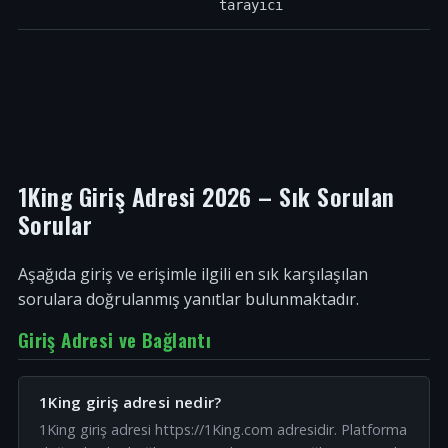
tarayıcı
1King Giriş Adresi 2026 – Sık Sorulan
Sorular
Aşağıda giriş ve erişimle ilgili en sık karşılaşılan
sorulara doğrulanmış yanıtlar bulunmaktadır.
Giriş Adresi ve Bağlantı
1King giriş adresi nedir?
1King giriş adresi https://1King.com adresidir. Platforma