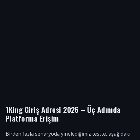
1King Giriş Adresi 2026 – Üç Adımda
Platforma Erişim
Birden fazla senaryoda yinelediğimiz testte, aşağıdaki