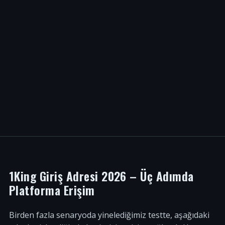
1King Giriş Adresi 2026 – Üç Adımda
Platforma Erişim
Birden fazla senaryoda yinelediğimiz testte, aşağıdaki