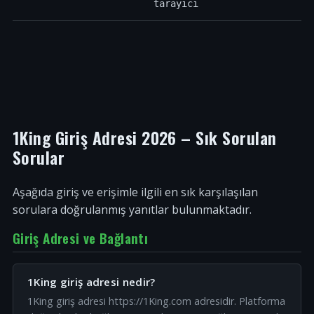
tarayıcı
1King Giriş Adresi 2026 – Sık Sorulan
Sorular
Aşağıda giriş ve erişimle ilgili en sık karşılaşılan
sorulara doğrulanmış yanıtlar bulunmaktadır.
Giriş Adresi ve Bağlantı
1King giriş adresi nedir?
1King giriş adresi https://1King.com adresidir. Platforma