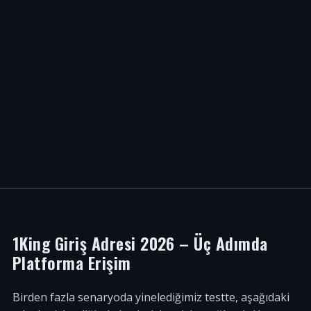
1King Giriş Adresi 2026 – Üç Adımda
Platforma Erişim
Birden fazla senaryoda yinelediğimiz testte, aşağıdaki