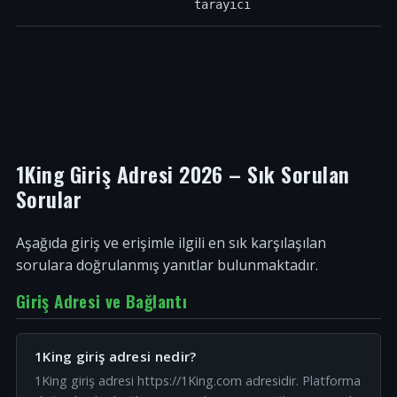
tarayıcı
1King Giriş Adresi 2026 – Sık Sorulan
Sorular
Aşağıda giriş ve erişimle ilgili en sık karşılaşılan
sorulara doğrulanmış yanıtlar bulunmaktadır.
Giriş Adresi ve Bağlantı
1King giriş adresi nedir?
1King giriş adresi https://1King.com adresidir. Platforma