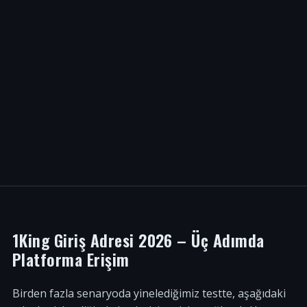
1King Giriş Adresi 2026 – Üç Adımda
Platforma Erişim
Birden fazla senaryoda yinelediğimiz testte, aşağıdaki