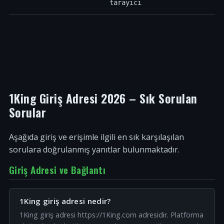
tarayıcı
1King Giriş Adresi 2026 – Sık Sorulan
Sorular
Aşağıda giriş ve erişimle ilgili en sık karşılaşılan
sorulara doğrulanmış yanıtlar bulunmaktadır.
Giriş Adresi ve Bağlantı
1King giriş adresi nedir?
1King giriş adresi https://1King.com adresidir. Platforma