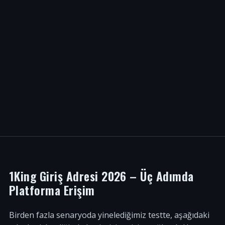
1King Giriş Adresi 2026 – Üç Adımda
Platforma Erişim
Birden fazla senaryoda yinelediğimiz testte, aşağıdaki