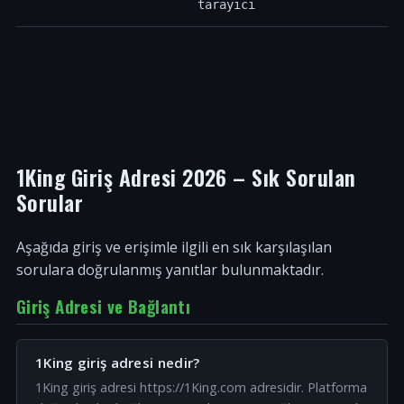
tarayıcı
1King Giriş Adresi 2026 – Sık Sorulan
Sorular
Aşağıda giriş ve erişimle ilgili en sık karşılaşılan
sorulara doğrulanmış yanıtlar bulunmaktadır.
Giriş Adresi ve Bağlantı
1King giriş adresi nedir?
1King giriş adresi https://1King.com adresidir. Platforma