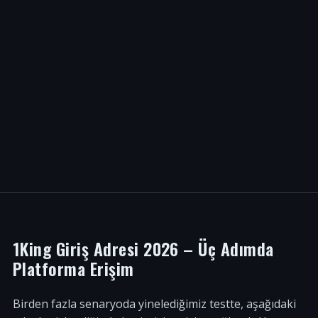
1King Giriş Adresi 2026 – Üç Adımda
Platforma Erişim
Birden fazla senaryoda yinelediğimiz testte, aşağıdaki