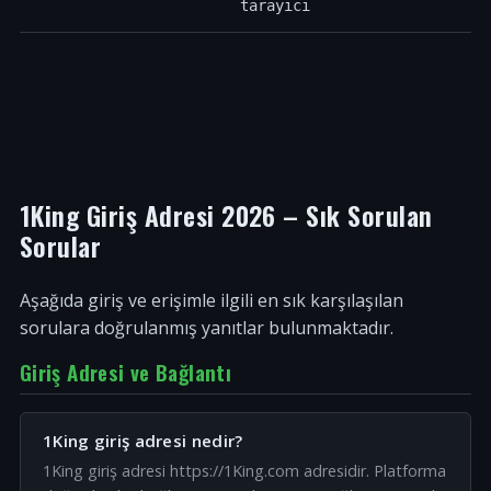
tarayıcı
1King Giriş Adresi 2026 – Sık Sorulan
Sorular
Aşağıda giriş ve erişimle ilgili en sık karşılaşılan
sorulara doğrulanmış yanıtlar bulunmaktadır.
Giriş Adresi ve Bağlantı
1King giriş adresi nedir?
1King giriş adresi https://1King.com adresidir. Platforma