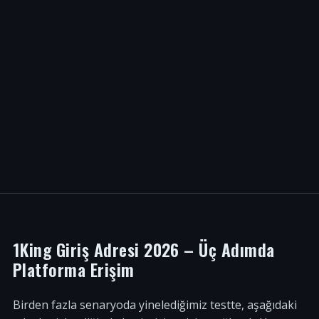
1King Giriş Adresi 2026 – Üç Adımda
Platforma Erişim
Birden fazla senaryoda yinelediğimiz testte, aşağıdaki