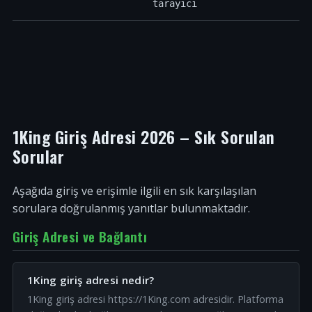
tarayıcı
1King Giriş Adresi 2026 – Sık Sorulan
Sorular
Aşağıda giriş ve erişimle ilgili en sık karşılaşılan
sorulara doğrulanmış yanıtlar bulunmaktadır.
Giriş Adresi ve Bağlantı
1King giriş adresi nedir?
1King giriş adresi https://1King.com adresidir. Platforma