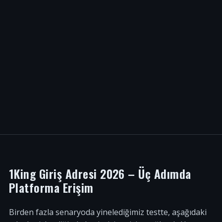
1King Giriş Adresi 2026 – Üç Adımda
Platforma Erişim
Birden fazla senaryoda yinelediğimiz testte, aşağıdaki