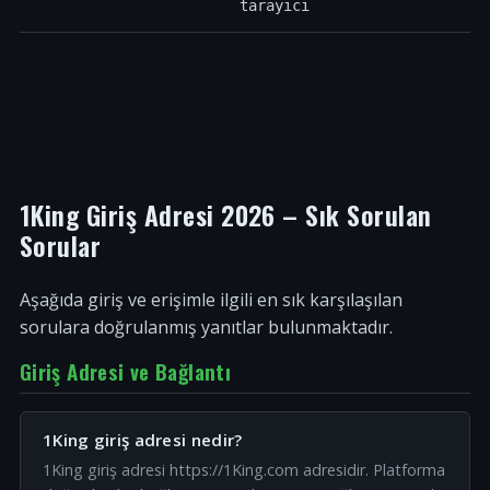
tarayıcı
1King Giriş Adresi 2026 – Sık Sorulan
Sorular
Aşağıda giriş ve erişimle ilgili en sık karşılaşılan
sorulara doğrulanmış yanıtlar bulunmaktadır.
Giriş Adresi ve Bağlantı
1King giriş adresi nedir?
1King giriş adresi https://1King.com adresidir. Platforma