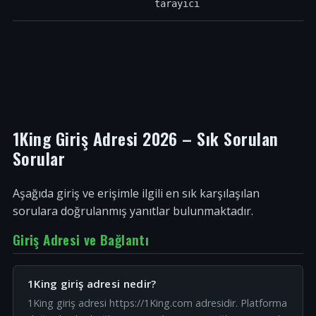
tarayıcı
1King Giriş Adresi 2026 – Sık Sorulan
Sorular
Aşağıda giriş ve erişimle ilgili en sık karşılaşılan
sorulara doğrulanmış yanıtlar bulunmaktadır.
Giriş Adresi ve Bağlantı
1King giriş adresi nedir?
1King giriş adresi https://1King.com adresidir. Platforma