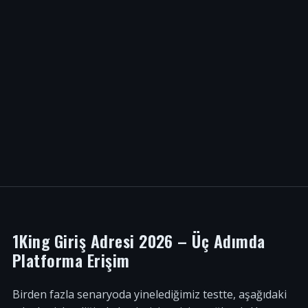
1King Giriş Adresi 2026 – Üç Adımda
Platforma Erişim
Birden fazla senaryoda yinelediğimiz testte, aşağıdaki