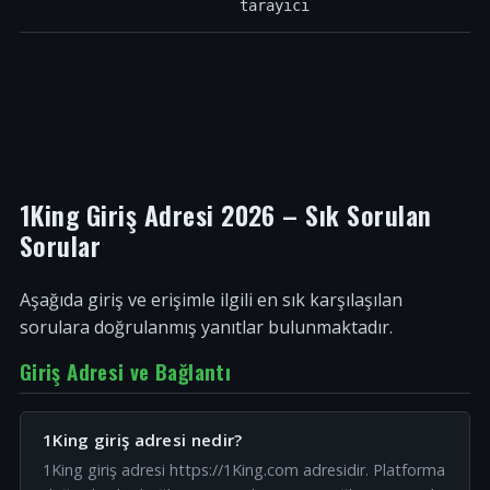
tarayıcı
1King Giriş Adresi 2026 – Sık Sorulan
Sorular
Aşağıda giriş ve erişimle ilgili en sık karşılaşılan
sorulara doğrulanmış yanıtlar bulunmaktadır.
Giriş Adresi ve Bağlantı
1King giriş adresi nedir?
1King giriş adresi https://1King.com adresidir. Platforma