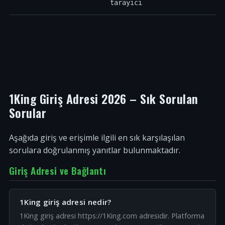
tarayıcı
1King Giriş Adresi 2026 – Sık Sorulan
Sorular
Aşağıda giriş ve erişimle ilgili en sık karşılaşılan
sorulara doğrulanmış yanıtlar bulunmaktadır.
Giriş Adresi ve Bağlantı
1King giriş adresi nedir?
1King giriş adresi https://1King.com adresidir. Platforma