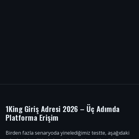
1King Giriş Adresi 2026 – Üç Adımda
Platforma Erişim
Birden fazla senaryoda yinelediğimiz testte, aşağıdaki