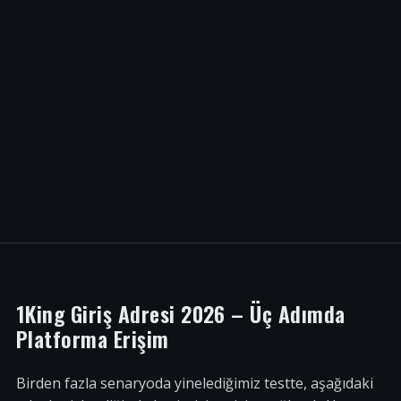
1King Giriş Adresi 2026 – Üç Adımda
Platforma Erişim
Birden fazla senaryoda yinelediğimiz testte, aşağıdaki