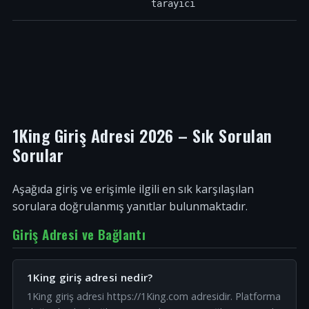
tarayıcı
1King Giriş Adresi 2026 – Sık Sorulan
Sorular
Aşağıda giriş ve erişimle ilgili en sık karşılaşılan
sorulara doğrulanmış yanıtlar bulunmaktadır.
Giriş Adresi ve Bağlantı
1King giriş adresi nedir?
1King giriş adresi https://1King.com adresidir. Platforma