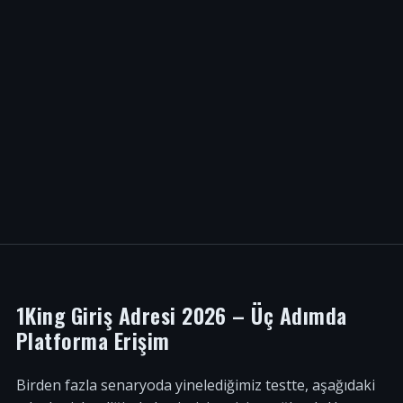
1King Giriş Adresi 2026 – Üç Adımda
Platforma Erişim
Birden fazla senaryoda yinelediğimiz testte, aşağıdaki