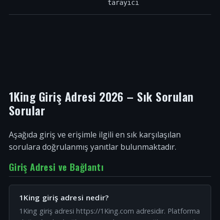
tarayıcı
1King Giriş Adresi 2026 – Sık Sorulan
Sorular
Aşağıda giriş ve erişimle ilgili en sık karşılaşılan
sorulara doğrulanmış yanıtlar bulunmaktadır.
Giriş Adresi ve Bağlantı
1King giriş adresi nedir?
1King giriş adresi https://1King.com adresidir. Platforma