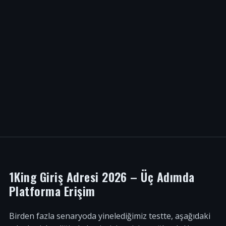
1King Giriş Adresi 2026 – Üç Adımda
Platforma Erişim
Birden fazla senaryoda yinelediğimiz testte, aşağıdaki