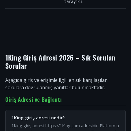
tarayıcı
1King Giriş Adresi 2026 – Sık Sorulan
Sorular
Aşağıda giriş ve erişimle ilgili en sık karşılaşılan
sorulara doğrulanmış yanıtlar bulunmaktadır.
Giriş Adresi ve Bağlantı
1King giriş adresi nedir?
1King giriş adresi https://1King.com adresidir. Platforma