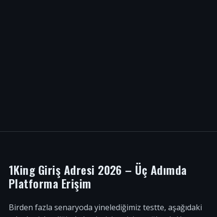
1King Giriş Adresi 2026 – Üç Adımda
Platforma Erişim
Birden fazla senaryoda yinelediğimiz testte, aşağıdaki