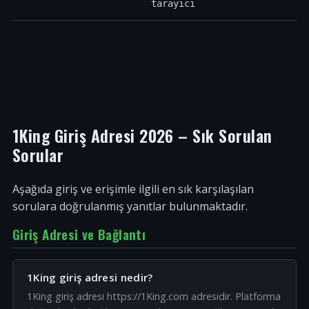
tarayıcı
1King Giriş Adresi 2026 – Sık Sorulan
Sorular
Aşağıda giriş ve erişimle ilgili en sık karşılaşılan
sorulara doğrulanmış yanıtlar bulunmaktadır.
Giriş Adresi ve Bağlantı
1King giriş adresi nedir?
1King giriş adresi https://1King.com adresidir. Platforma