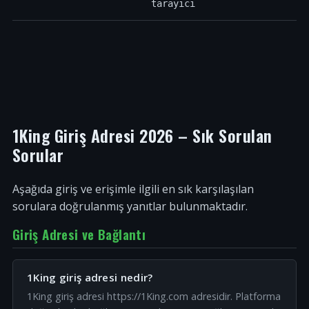
tarayıcı
1King Giriş Adresi 2026 – Sık Sorulan
Sorular
Aşağıda giriş ve erişimle ilgili en sık karşılaşılan
sorulara doğrulanmış yanıtlar bulunmaktadır.
Giriş Adresi ve Bağlantı
1King giriş adresi nedir?
1King giriş adresi https://1King.com adresidir. Platforma