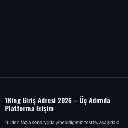
1King Giriş Adresi 2026 – Üç Adımda
Platforma Erişim
Birden fazla senaryoda yinelediğimiz testte, aşağıdaki