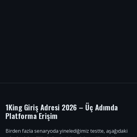
1King Giriş Adresi 2026 – Üç Adımda
Platforma Erişim
Birden fazla senaryoda yinelediğimiz testte, aşağıdaki