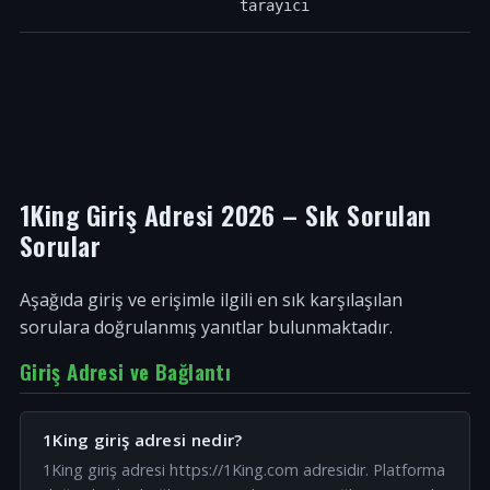
tarayıcı
1King Giriş Adresi 2026 – Sık Sorulan
Sorular
Aşağıda giriş ve erişimle ilgili en sık karşılaşılan
sorulara doğrulanmış yanıtlar bulunmaktadır.
Giriş Adresi ve Bağlantı
1King giriş adresi nedir?
1King giriş adresi https://1King.com adresidir. Platforma