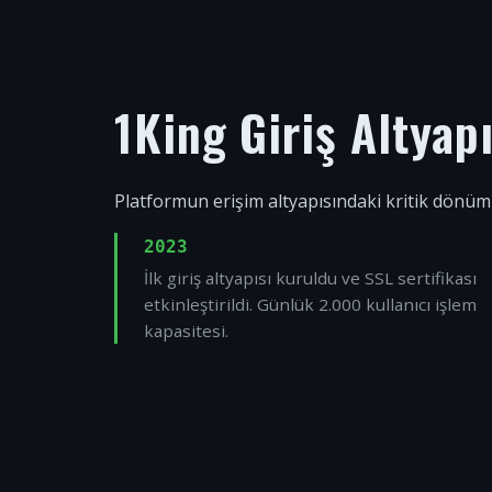
1King Giriş Altyap
Platformun erişim altyapısındaki kritik dönüm
2023
İlk giriş altyapısı kuruldu ve SSL sertifikası
etkinleştirildi. Günlük 2.000 kullanıcı işlem
kapasitesi.