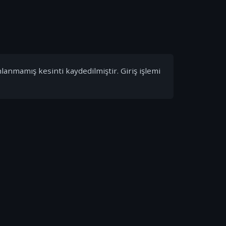
nlanmamış kesinti kaydedilmiştir. Giriş işlemi