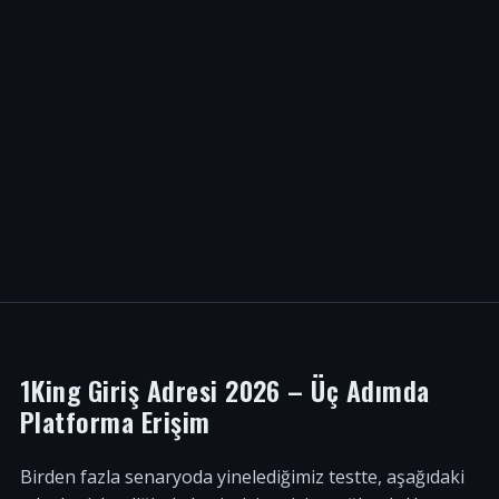
1King Giriş Adresi 2026 – Üç Adımda
Platforma Erişim
Birden fazla senaryoda yinelediğimiz testte, aşağıdaki