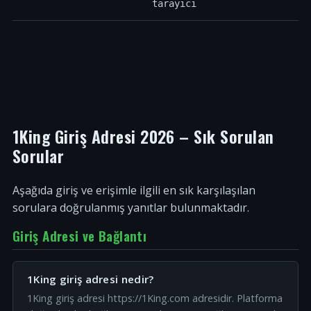
tarayıcı
1King Giriş Adresi 2026 – Sık Sorulan
Sorular
Aşağıda giriş ve erişimle ilgili en sık karşılaşılan
sorulara doğrulanmış yanıtlar bulunmaktadır.
Giriş Adresi ve Bağlantı
1King giriş adresi nedir?
1King giriş adresi https://1King.com adresidir. Platforma