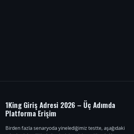
1King Giriş Adresi 2026 – Üç Adımda
Platforma Erişim
Birden fazla senaryoda yinelediğimiz testte, aşağıdaki