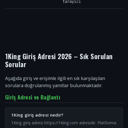
tarayıcı
1King Giriş Adresi 2026 – Sık Sorulan
Sorular
Aşağıda giriş ve erişimle ilgili en sık karşılaşılan
sorulara doğrulanmış yanıtlar bulunmaktadır.
Giriş Adresi ve Bağlantı
1King giriş adresi nedir?
1King giriş adresi https://1King.com adresidir. Platforma