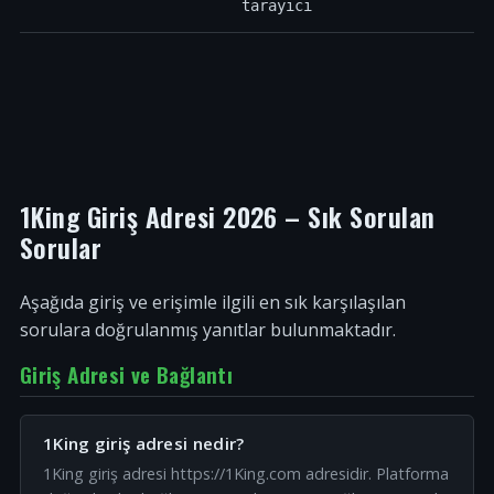
tarayıcı
1King Giriş Adresi 2026 – Sık Sorulan
Sorular
Aşağıda giriş ve erişimle ilgili en sık karşılaşılan
sorulara doğrulanmış yanıtlar bulunmaktadır.
Giriş Adresi ve Bağlantı
1King giriş adresi nedir?
1King giriş adresi https://1King.com adresidir. Platforma