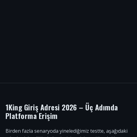
1King Giriş Adresi 2026 – Üç Adımda
Platforma Erişim
Birden fazla senaryoda yinelediğimiz testte, aşağıdaki