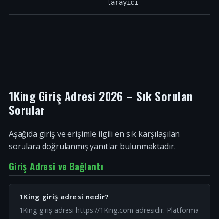
tarayıcı
1King Giriş Adresi 2026 – Sık Sorulan
Sorular
Aşağıda giriş ve erişimle ilgili en sık karşılaşılan
sorulara doğrulanmış yanıtlar bulunmaktadır.
Giriş Adresi ve Bağlantı
1King giriş adresi nedir?
1King giriş adresi https://1King.com adresidir. Platforma