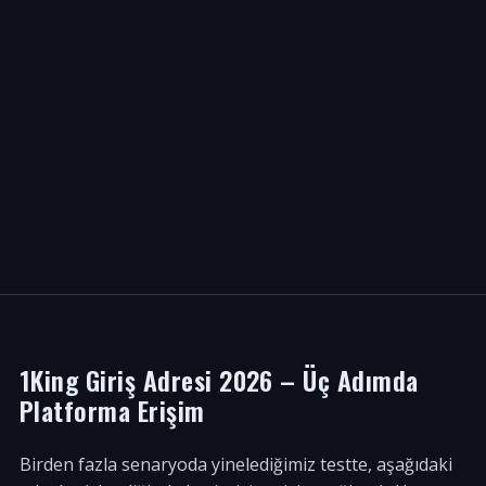
1King Giriş Adresi 2026 – Üç Adımda
Platforma Erişim
Birden fazla senaryoda yinelediğimiz testte, aşağıdaki