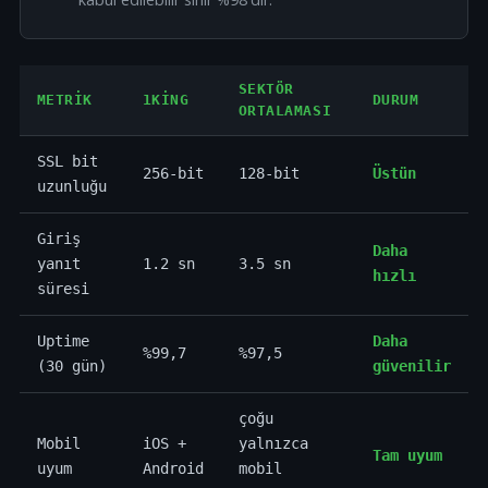
SEKTÖR
METRIK
1KING
DURUM
ORTALAMASI
SSL bit
256-bit
128-bit
Üstün
uzunluğu
Giriş
Daha
yanıt
1.2 sn
3.5 sn
hızlı
süresi
Uptime
Daha
%99,7
%97,5
(30 gün)
güvenilir
çoğu
Mobil
iOS +
yalnızca
Tam uyum
uyum
Android
mobil