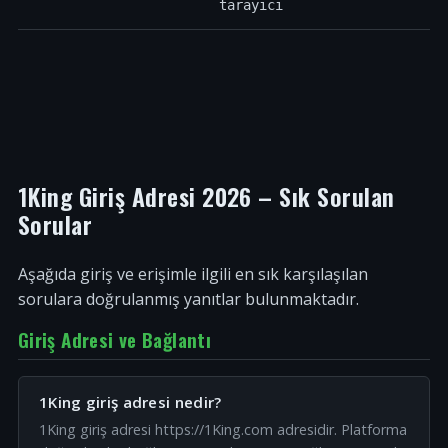
tarayıcı
1King Giriş Adresi 2026 – Sık Sorulan
Sorular
Aşağıda giriş ve erişimle ilgili en sık karşılaşılan
sorulara doğrulanmış yanıtlar bulunmaktadır.
Giriş Adresi ve Bağlantı
1King giriş adresi nedir?
1King giriş adresi https://1King.com adresidir. Platforma