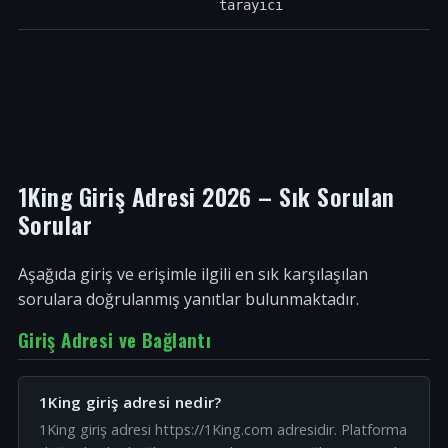
tarayıcı
1King Giriş Adresi 2026 – Sık Sorulan
Sorular
Aşağıda giriş ve erişimle ilgili en sık karşılaşılan
sorulara doğrulanmış yanıtlar bulunmaktadır.
Giriş Adresi ve Bağlantı
1King giriş adresi nedir?
1King giriş adresi https://1King.com adresidir. Platforma