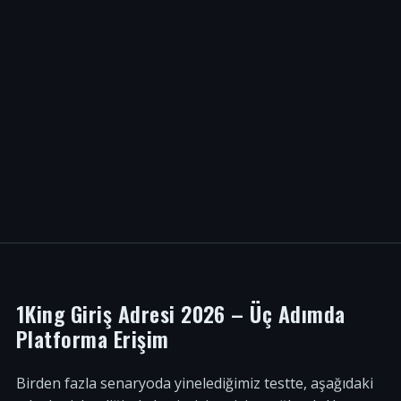
1King Giriş Adresi 2026 – Üç Adımda
Platforma Erişim
Birden fazla senaryoda yinelediğimiz testte, aşağıdaki