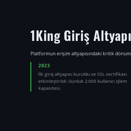
1King Giriş Altyap
Platformun erişim altyapısındaki kritik dönüm
2023
İlk giriş altyapısı kuruldu ve SSL sertifikası
etkinleştirildi. Günlük 2.000 kullanıcı işlem
kapasitesi.