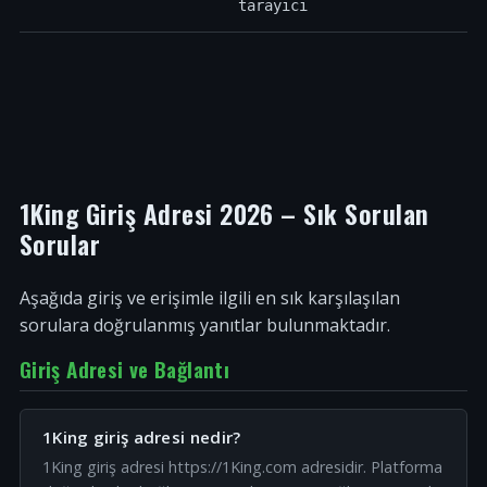
tarayıcı
1King Giriş Adresi 2026 – Sık Sorulan
Sorular
Aşağıda giriş ve erişimle ilgili en sık karşılaşılan
sorulara doğrulanmış yanıtlar bulunmaktadır.
Giriş Adresi ve Bağlantı
1King giriş adresi nedir?
1King giriş adresi https://1King.com adresidir. Platforma