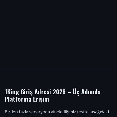
1King Giriş Adresi 2026 – Üç Adımda
Platforma Erişim
Birden fazla senaryoda yinelediğimiz testte, aşağıdaki