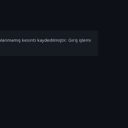
nlanmamış kesinti kaydedilmiştir. Giriş işlemi