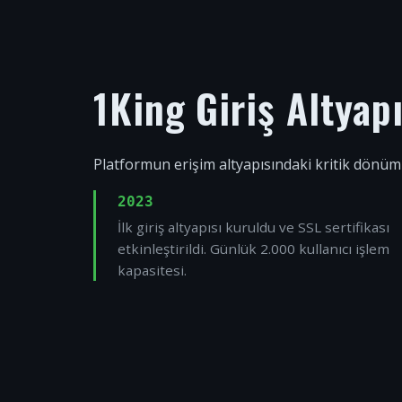
1King Giriş Altyap
Platformun erişim altyapısındaki kritik dönüm
2023
İlk giriş altyapısı kuruldu ve SSL sertifikası
etkinleştirildi. Günlük 2.000 kullanıcı işlem
kapasitesi.