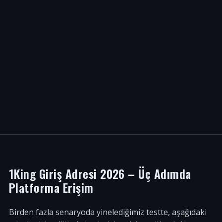
1King Giriş Adresi 2026 – Üç Adımda
Platforma Erişim
Birden fazla senaryoda yinelediğimiz testte, aşağıdaki