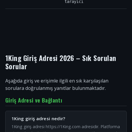
tarayıcı
1King Giriş Adresi 2026 – Sık Sorulan
Sorular
Aşağıda giriş ve erişimle ilgili en sık karşılaşılan
sorulara doğrulanmış yanıtlar bulunmaktadır.
Giriş Adresi ve Bağlantı
1King giriş adresi nedir?
1King giriş adresi https://1King.com adresidir. Platforma