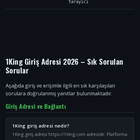
tarayıcı
1King Giriş Adresi 2026 – Sık Sorulan
Sorular
Aşağıda giriş ve erişimle ilgili en sık karşılaşılan
sorulara doğrulanmış yanıtlar bulunmaktadır.
Giriş Adresi ve Bağlantı
1King giriş adresi nedir?
1King giriş adresi https://1King.com adresidir. Platforma