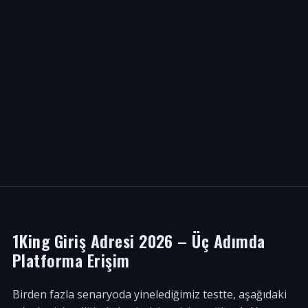
1King Giriş Adresi 2026 – Üç Adımda
Platforma Erişim
Birden fazla senaryoda yinelediğimiz testte, aşağıdaki