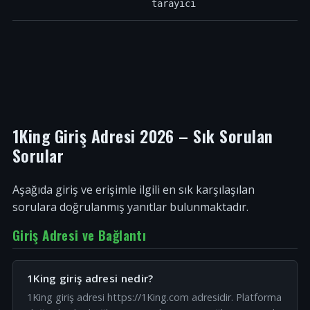
tarayıcı
1King Giriş Adresi 2026 – Sık Sorulan
Sorular
Aşağıda giriş ve erişimle ilgili en sık karşılaşılan
sorulara doğrulanmış yanıtlar bulunmaktadır.
Giriş Adresi ve Bağlantı
1King giriş adresi nedir?
1King giriş adresi https://1King.com adresidir. Platforma