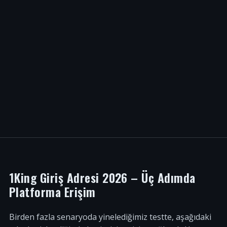
1King Giriş Adresi 2026 – Üç Adımda
Platforma Erişim
Birden fazla senaryoda yinelediğimiz testte, aşağıdaki