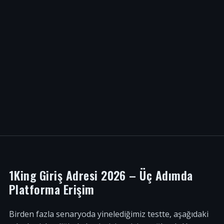
1King Giriş Adresi 2026 – Üç Adımda
Platforma Erişim
Birden fazla senaryoda yinelediğimiz testte, aşağıdaki