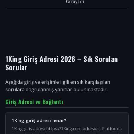
tarayıcı
1King Giriş Adresi 2026 – Sık Sorulan
Sorular
Aşağıda giriş ve erişimle ilgili en sık karşılaşılan
sorulara doğrulanmış yanıtlar bulunmaktadır.
Giriş Adresi ve Bağlantı
1King giriş adresi nedir?
1King giriş adresi https://1King.com adresidir. Platforma