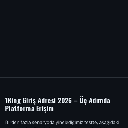
1King Giriş Adresi 2026 – Üç Adımda
Platforma Erişim
Birden fazla senaryoda yinelediğimiz testte, aşağıdaki