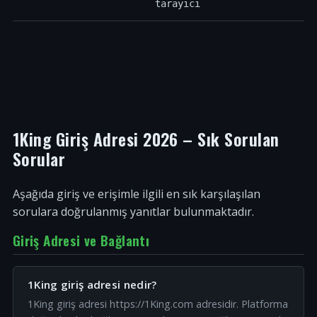
tarayıcı
1King Giriş Adresi 2026 – Sık Sorulan
Sorular
Aşağıda giriş ve erişimle ilgili en sık karşılaşılan
sorulara doğrulanmış yanıtlar bulunmaktadır.
Giriş Adresi ve Bağlantı
1King giriş adresi nedir?
1King giriş adresi https://1King.com adresidir. Platforma