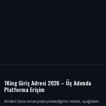
1King Giriş Adresi 2026 – Üç Adımda
Platforma Erişim
Birden fazla senaryoda yinelediğimiz testte, aşağıdaki