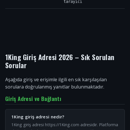
tarayıcı
1King Giriş Adresi 2026 – Sık Sorulan
Sorular
Aşağıda giriş ve erişimle ilgili en sık karşılaşılan
sorulara doğrulanmış yanıtlar bulunmaktadır.
Giriş Adresi ve Bağlantı
1King giriş adresi nedir?
1King giriş adresi https://1King.com adresidir. Platforma