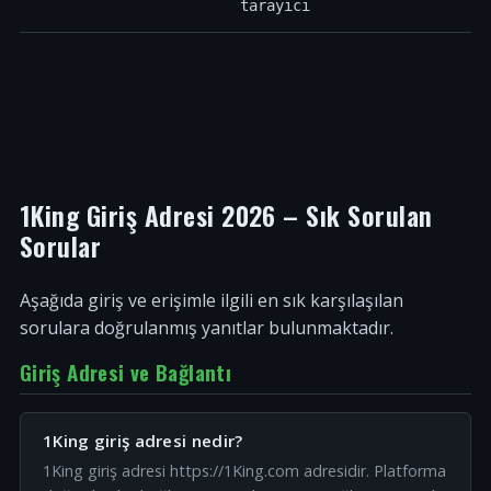
tarayıcı
1King Giriş Adresi 2026 – Sık Sorulan
Sorular
Aşağıda giriş ve erişimle ilgili en sık karşılaşılan
sorulara doğrulanmış yanıtlar bulunmaktadır.
Giriş Adresi ve Bağlantı
1King giriş adresi nedir?
1King giriş adresi https://1King.com adresidir. Platforma