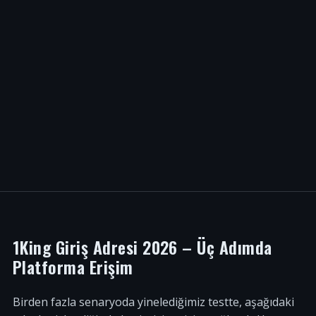
1King Giriş Adresi 2026 – Üç Adımda
Platforma Erişim
Birden fazla senaryoda yinelediğimiz testte, aşağıdaki