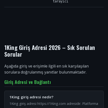
tarayıcı
1King Giriş Adresi 2026 – Sık Sorulan
Sorular
Aşağıda giriş ve erişimle ilgili en sık karşılaşılan
sorulara doğrulanmış yanıtlar bulunmaktadır.
Giriş Adresi ve Bağlantı
1King giriş adresi nedir?
1King giriş adresi https://1King.com adresidir. Platforma