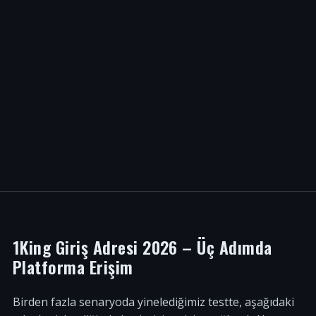
1King Giriş Adresi 2026 – Üç Adımda
Platforma Erişim
Birden fazla senaryoda yinelediğimiz testte, aşağıdaki